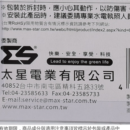
與有效期限，商品成分與適用注意事項皆標示於包裝或產品中