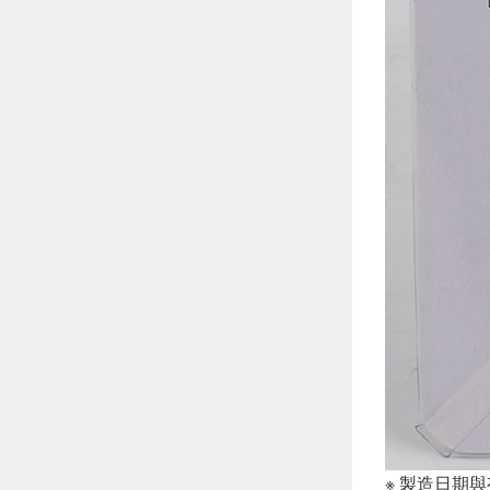
※ 製造日期