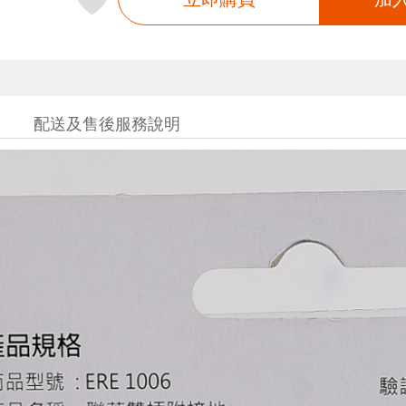
配送及售後服務說明