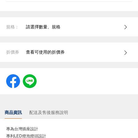
規格：
請選擇數量、規格
折價券
查看可使用的折價券
商品資訊
配送及售後服務說明
專為台灣插座設計
專利LED燈泡燈頭設計