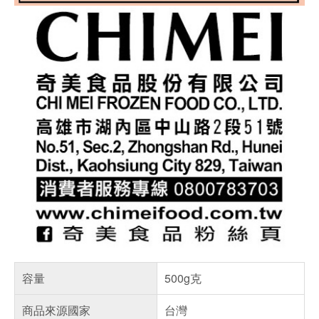
容量
500g克
商品來源國家
台灣