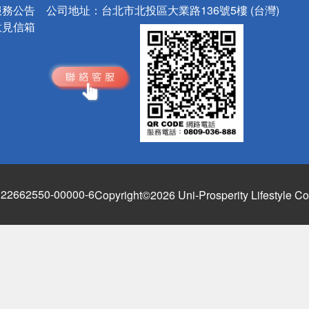
服務公告
公司地址：
台北市北投區大業路136號5樓 (台灣)
意見信箱
662550-00000-6
Copyright©2026 Uni-Prosperity Lifestyle Co