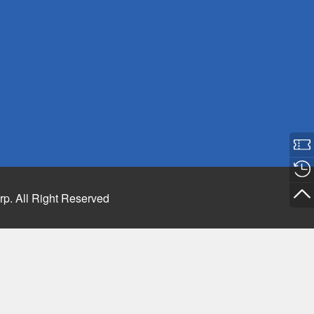
rp. All Right Reserved