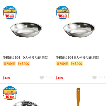
優機能#304 10人份多功能圓盤
優機能#304 8人份多功能圓盤
滿額9折
贈$200
滿額9折
贈$200
$189
$169