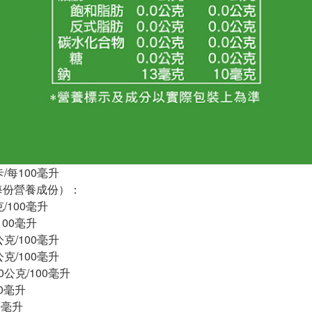
卡/每100毫升
每份營養成份）：
/100毫升
100毫升
公克/100毫升
公克/100毫升
0公克/100毫升
00毫升
0毫升