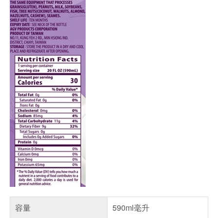
容量
590ml毫升