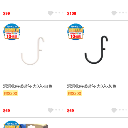
$99
$109
洞洞收納板掛勾-大3入-白色
洞洞收納板掛勾-大3入-灰色
贈$200
贈$200
$69
$69