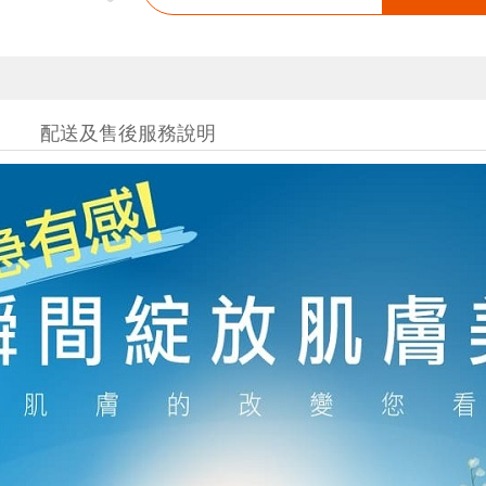
配送及售後服務說明