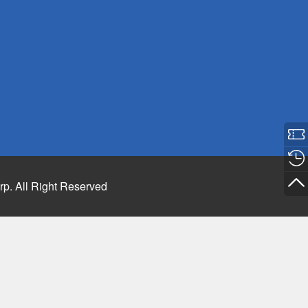
rp. All Right Reserved