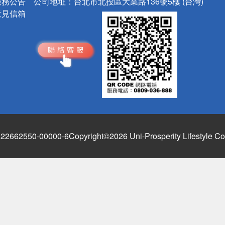
服務公告
公司地址：
台北市北投區大業路136號5樓 (台灣)
意見信箱
662550-00000-6
Copyright©2026 Uni-Prosperity Lifestyle Co