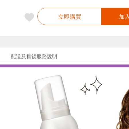
立即購買
加
配送及售後服務說明