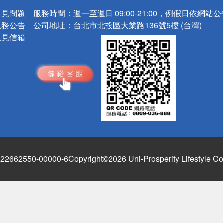
常見問題
服務時間：
週一至週日 09:00-21:00，例假日依網站
服務公告
公司地址：
台北市北投區大業路136號5樓 (台灣)
意見信箱
662550-00000-6
Copyright©2026 Uni-Prosperity Lifestyle Co