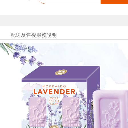
配送及售後服務說明