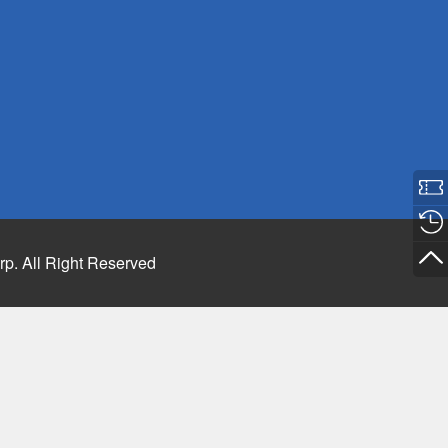
rp. All Right Reserved