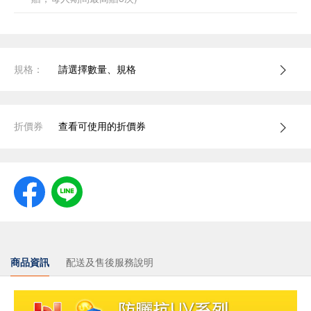
規格：
請選擇數量、規格
折價券
查看可使用的折價券
商品資訊
配送及售後服務說明