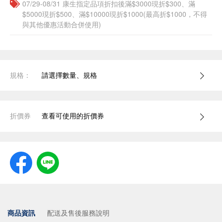
07/29-08/31 康生指定品項折扣後滿$3000現折$300、滿
$5000現折$500、滿$10000現折$1000(最高折$1000，不得
與其他優惠活動合併使用)
規格：
請選擇數量、規格
折價券
查看可使用的折價券
商品資訊
配送及售後服務說明