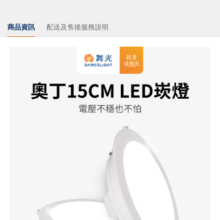
商品資訊
配送及售後服務說明