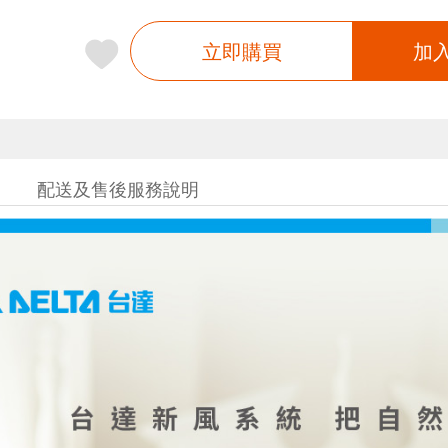
立即購買
加
配送及售後服務說明