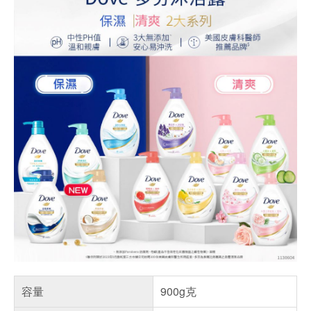
容量
900g克