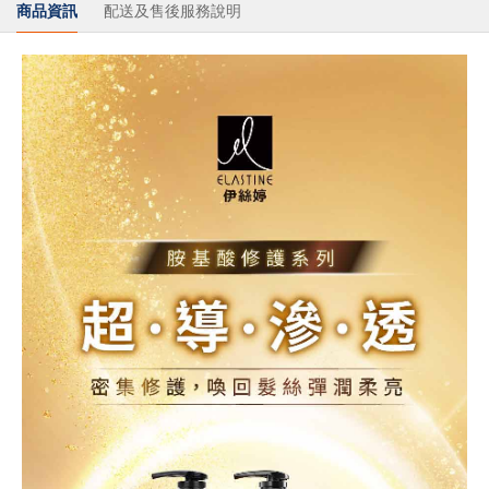
商品資訊
配送及售後服務說明