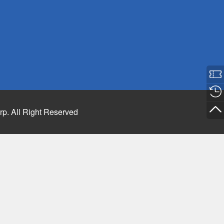
rp. All Right Reserved