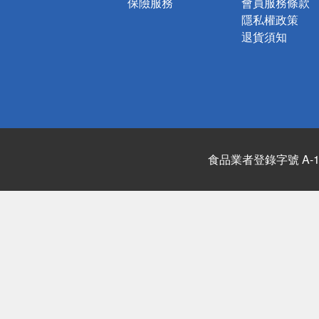
保險服務
會員服務條款
隱私權政策
退貨須知
食品業者登錄字號 A-122