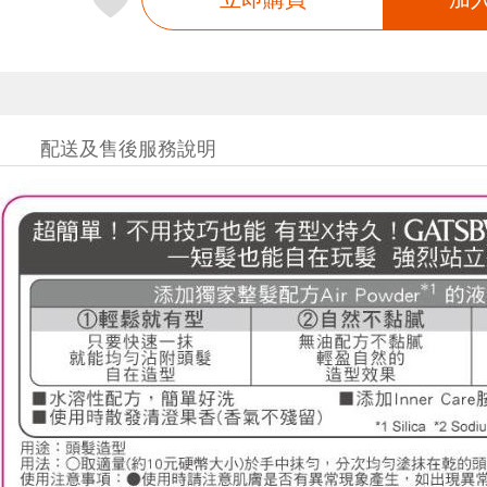
配送及售後服務說明