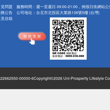
常見問題
服務時間：
週一至週日 09:00-21:00，例假日依網站
服務公告
公司地址：
台北市北投區大業路136號5樓 (台灣)
意見信箱
662550-00000-6
Copyright©2026 Uni-Prosperity Lifestyle Co