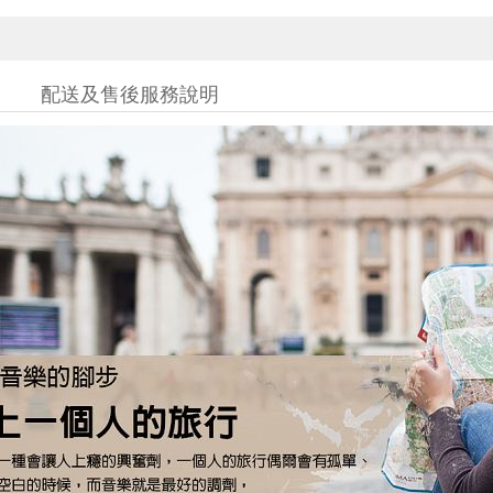
配送及售後服務說明