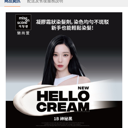
商品資訊
配送及售後服務說明