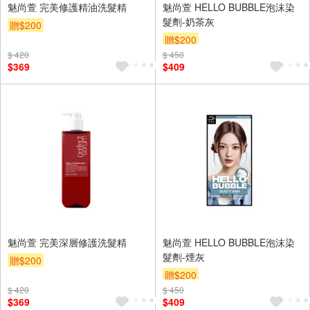
魅尚萱 完美修護精油洗髮精
魅尚萱 HELLO BUBBLE泡沫染
髮劑-奶茶灰
贈$200
贈$200
$ 420
$ 450
$369
$409
魅尚萱 完美深層修護洗髮精
魅尚萱 HELLO BUBBLE泡沫染
髮劑-煙灰
贈$200
贈$200
$ 420
$ 450
$369
$409