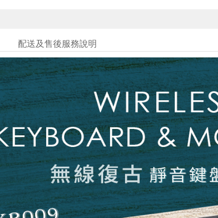
配送及售後服務說明