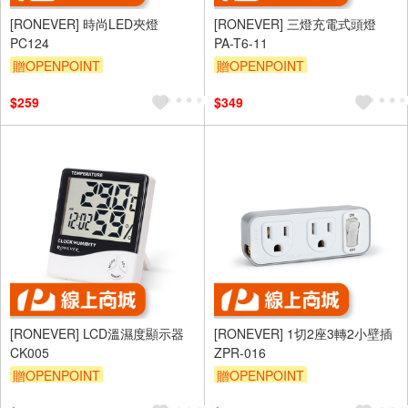
[RONEVER] 時尚LED夾燈
[RONEVER] 三燈充電式頭燈
PC124
PA-T6-11
贈OPENPOINT
贈OPENPOINT
$259
$349
[RONEVER] LCD溫濕度顯示器
[RONEVER] 1切2座3轉2小壁插
CK005
ZPR-016
贈OPENPOINT
贈OPENPOINT