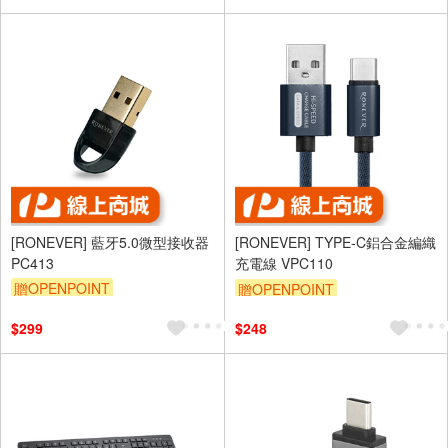
[RONEVER] 藍牙5.0微型接收器
[RONEVER] TYPE-C鋁合金編織
PC413
充電線 VPC110
贈OPENPOINT
贈OPENPOINT
$299
$248