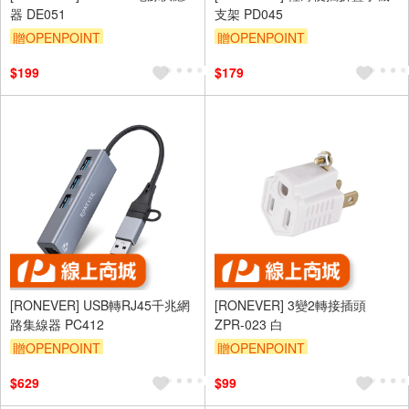
器 DE051
支架 PD045
贈OPENPOINT
贈OPENPOINT
$199
$179
[RONEVER] USB轉RJ45千兆網
[RONEVER] 3變2轉接插頭
路集線器 PC412
ZPR-023 白
贈OPENPOINT
贈OPENPOINT
$629
$99