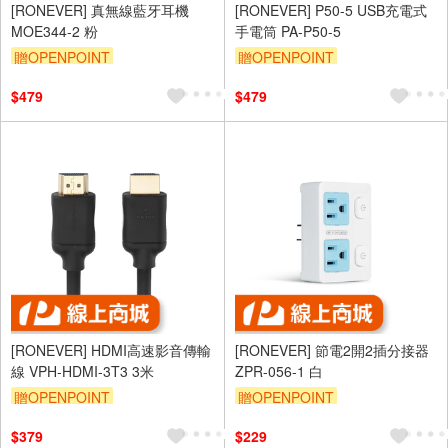
[RONEVER] 真無線藍牙耳機
[RONEVER] P50-5 USB充電式
MOE344-2 粉
手電筒 PA-P50-5
贈OPENPOINT
贈OPENPOINT
$479
$479
[RONEVER] HDMI高速影音傳輸
[RONEVER] 節電2開2插分接器
線 VPH-HDMI-3T3 3米
ZPR-056-1 白
贈OPENPOINT
贈OPENPOINT
$379
$229