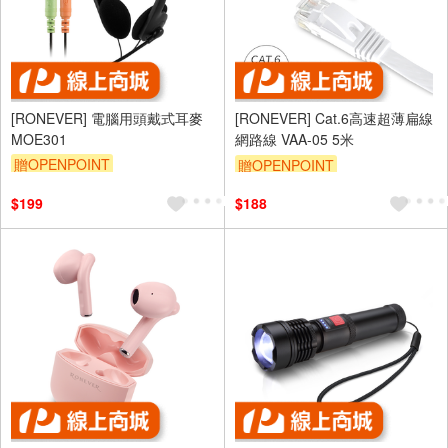
[RONEVER] 電腦用頭戴式耳麥
[RONEVER] Cat.6高速超薄扁線
MOE301
網路線 VAA-05 5米
贈OPENPOINT
贈OPENPOINT
$199
$188