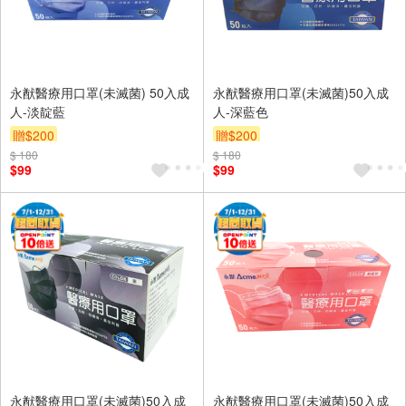
永猷醫療用口罩(未滅菌) 50入成
永猷醫療用口罩(未滅菌)50入成
人-淡靛藍
人-深藍色
贈$200
贈$200
$ 180
$ 180
$99
$99
永猷醫療用口罩(未滅菌)50入成
永猷醫療用口罩(未滅菌)50入成