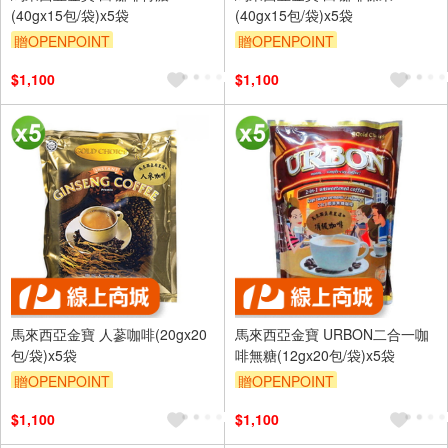
(40gx15包/袋)x5袋
(40gx15包/袋)x5袋
贈OPENPOINT
贈OPENPOINT
$1,100
$1,100
馬來西亞金寶 人蔘咖啡(20gx20
馬來西亞金寶 URBON二合一咖
包/袋)x5袋
啡無糖(12gx20包/袋)x5袋
贈OPENPOINT
贈OPENPOINT
$1,100
$1,100