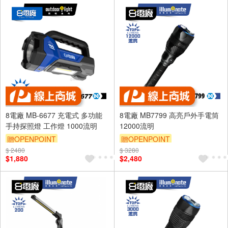
8電廠 MB-6677 充電式 多功能
8電廠 MB7799 高亮戶外手電筒
手持探照燈 工作燈 1000流明
12000流明
贈OPENPOINT
贈OPENPOINT
$ 2480
$ 3280
$1,880
$2,480