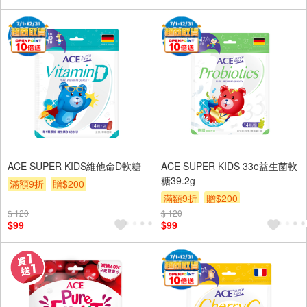
ACE SUPER KIDS維他命D軟糖
ACE SUPER KIDS 33e益生菌軟
糖39.2g
滿額9折
贈$200
滿額9折
贈$200
$ 120
$ 120
$99
$99