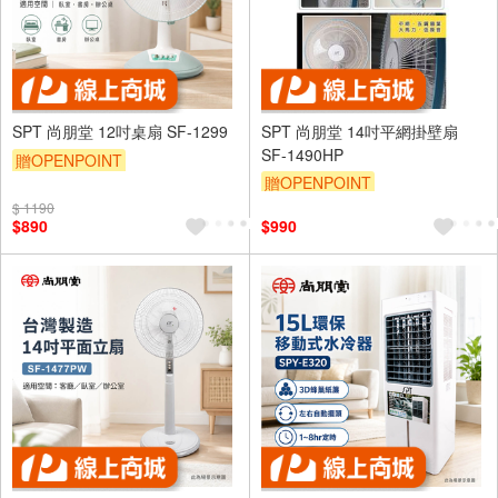
SPT 尚朋堂 12吋桌扇 SF-1299
SPT 尚朋堂 14吋平網掛壁扇
SF-1490HP
贈OPENPOINT
贈OPENPOINT
$ 1190
$890
$990