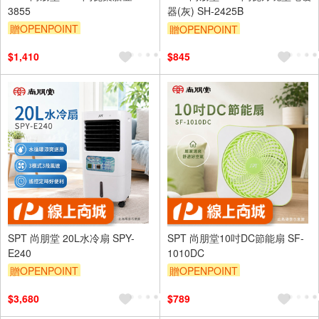
3855
器(灰) SH-2425B
贈OPENPOINT
贈OPENPOINT
$1,410
$845
SPT 尚朋堂 20L水冷扇 SPY-
SPT 尚朋堂10吋DC節能扇 SF-
E240
1010DC
贈OPENPOINT
贈OPENPOINT
$3,680
$789