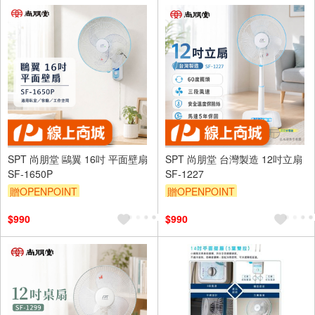
SPT 尚朋堂 鷗翼 16吋 平面壁扇
SPT 尚朋堂 台灣製造 12吋立扇
SF-1650P
SF-1227
贈OPENPOINT
贈OPENPOINT
$990
$990