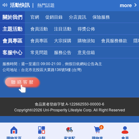
活動快訊
more
熱門話題
銀行優惠
關於我們
官網
促銷目錄
分店資訊
保險服務
偏遠地區配送
詐騙網頁！請小心！
主題活動
會員活動
注目活動
得獎公佈
會員專區
會員專區
大宗採購
購物須知
會員服務條款
隱
客服中心
常見問題
服務公告
意見信箱
服務時間：
週一至週日 09:00-21:00，例假日依網站公告為主
公司地址：
台北市北投區大業路136號5樓 (台灣)
食品業者登錄字號 A-122662550-00000-6
Copyright©2026 Uni-Prosperity Lifestyle Corp. All Right Reserved
0
購物首頁
分類
家速配
購物車
會員