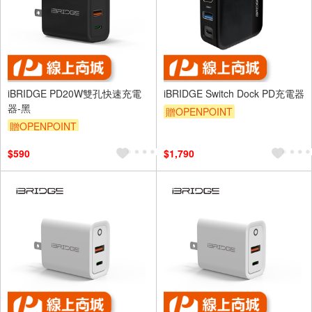
iBRIDGE PD20W雙孔快速充電
iBRIDGE Switch Dock PD充電器
器-黑
贈OPENPOINT
贈OPENPOINT
$590
$1,790