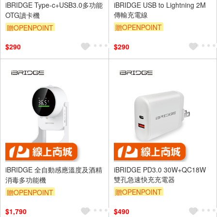
iBRIDGE Type-c+USB3.0多功能
iBRIDGE USB to Lightning 2M
傳輸充電線
OTG讀卡機
贈OPENPOINT
贈OPENPOINT
$290
$290
iBRIDGE 全自動感應溫度及酒精
iBRIDGE PD3.0 30W+QC18W
雙孔急速快充充電器
消毒多功能機
贈OPENPOINT
贈OPENPOINT
$1,790
$490