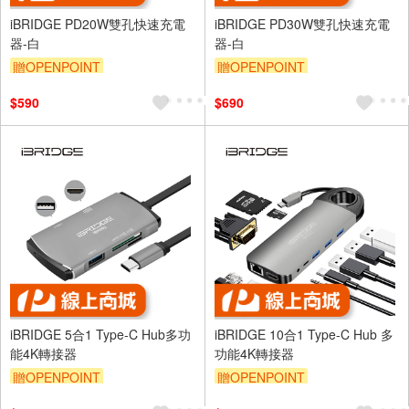
iBRIDGE PD20W雙孔快速充電
iBRIDGE PD30W雙孔快速充電
器-白
器-白
贈OPENPOINT
贈OPENPOINT
$590
$690
iBRIDGE 5合1 Type-C Hub多功
iBRIDGE 10合1 Type-C Hub 多
能4K轉接器
功能4K轉接器
贈OPENPOINT
贈OPENPOINT