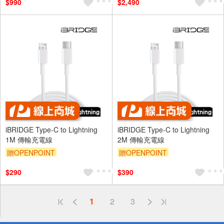
$990
$2,490
iBRIDGE Type-C to Lightning
iBRIDGE Type-C to Lightning
1M 傳輸充電線
2M 傳輸充電線
贈OPENPOINT
贈OPENPOINT
$290
$390
偏遠地區配送
1
2
3
詐騙網頁！請小心！
得獎公告