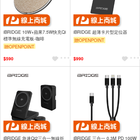
iBRIDGE 10W+蘋果7.5W快充Qi
iBRIDGE 超薄卡片型定位器
標準無線充電板-咖啡
贈OPENPOINT
贈OPENPOINT
$590
$990
iBRIDGE 急速Qi2三合一無線折
iBRIDGE 三合一 0.3M PD 100W