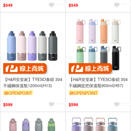
$549
$549
【H&R安室家】TYESO泰碩 304
【H&R安室家】TYESO泰碩 304
不鏽鋼保溫瓶1200ml(H13)
不鏽鋼提把保溫瓶900ml(H57)
贈OPENPOINT
贈OPENPOINT
$599
$599