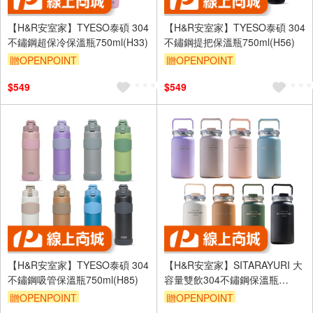
【H&R安室家】TYESO泰碩 304
【H&R安室家】TYESO泰碩 304
不鏽鋼超保冷保溫瓶750ml(H33)
不鏽鋼提把保溫瓶750ml(H56)
贈OPENPOINT
贈OPENPOINT
$549
$549
【H&R安室家】TYESO泰碩 304
【H&R安室家】SITARAYURI 大
不鏽鋼吸管保溫瓶750ml(H85)
容量雙飲304不鏽鋼保溫瓶
1200ml(H51)
贈OPENPOINT
贈OPENPOINT