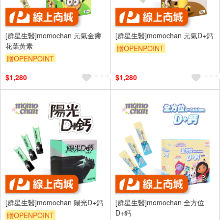
[群星生醫]momochan 元氣金盞
[群星生醫]momochan 元氣D+鈣
花葉黃素
贈OPENPOINT
贈OPENPOINT
$1,280
$1,280
[群星生醫]momochan 陽光D+鈣
[群星生醫]momochan 全方位
D+鈣
贈OPENPOINT