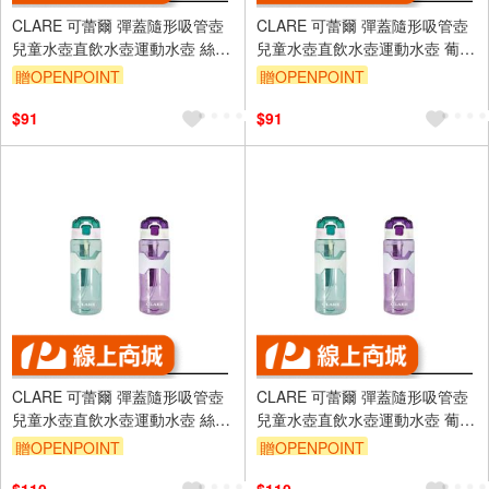
CLARE 可蕾爾 彈蓋隨形吸管壺
CLARE 可蕾爾 彈蓋隨形吸管壺
兒童水壺直飲水壺運動水壺 絲蘭
兒童水壺直飲水壺運動水壺 葡萄
綠600CC-Leidea樂德兒
紫600CC-Leidea樂德兒
贈OPENPOINT
贈OPENPOINT
$91
$91
CLARE 可蕾爾 彈蓋隨形吸管壺
CLARE 可蕾爾 彈蓋隨形吸管壺
兒童水壺直飲水壺運動水壺 絲蘭
兒童水壺直飲水壺運動水壺 葡萄
綠800CC-Leidea樂德兒
紫800CC-Leidea樂德兒
贈OPENPOINT
贈OPENPOINT