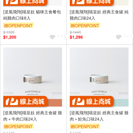
[逆風飛翔]喵皇奴 貓咪主食餐包
[逆風飛翔]喵皇奴 經典主食罐 純
純雞肉口味8入
雞肉口味24入
贈OPENPOINT
贈OPENPOINT
$ 1320
$ 1440
$1,200
$1,296
[逆風飛翔]喵皇奴 經典主食罐 雞
[逆風飛翔]喵皇奴 經典主食罐 雞
肉＋牛肉口味24入
肉＋鮭魚口味24入
贈OPENPOINT
贈OPENPOINT
$ 1440
$ 1440