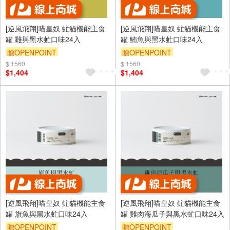
[逆風飛翔]喵皇奴 虻貓機能主食
[逆風飛翔]喵皇奴 虻貓機能主食
罐 雞與黑水虻口味24入
罐 鮪魚與黑水虻口味24入
贈OPENPOINT
贈OPENPOINT
$ 1560
$ 1560
$1,404
$1,404
[逆風飛翔]喵皇奴 虻貓機能主食
[逆風飛翔]喵皇奴 虻貓機能主食
罐 旗魚與黑水虻口味24入
罐 雞肉海瓜子與黑水虻口味24入
贈OPENPOINT
贈OPENPOINT