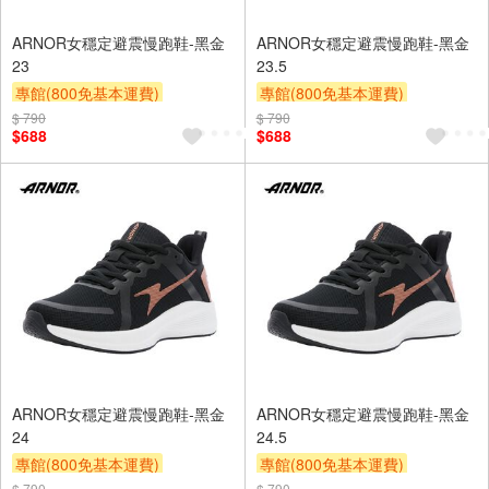
ARNOR女穩定避震慢跑鞋-黑金
ARNOR女穩定避震慢跑鞋-黑金
23
23.5
專館(800免基本運費)
專館(800免基本運費)
滿額9折
贈$200
滿額9折
贈$200
$ 790
$ 790
$688
$688
ARNOR女穩定避震慢跑鞋-黑金
ARNOR女穩定避震慢跑鞋-黑金
24
24.5
專館(800免基本運費)
專館(800免基本運費)
滿額9折
贈$200
滿額9折
贈$200
$ 790
$ 790