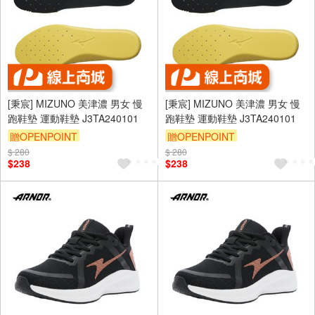
[秉宸] MIZUNO 美津濃 男女 慢
[秉宸] MIZUNO 美津濃 男女 慢
跑鞋墊 運動鞋墊 J3TA240101
跑鞋墊 運動鞋墊 J3TA240101
贈OPENPOINT
贈OPENPOINT
$ 280
$ 280
$238
$238