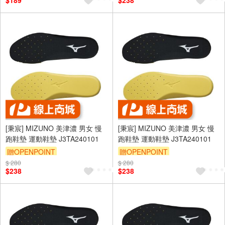
$189
$238
[秉宸] MIZUNO 美津濃 男女 慢
[秉宸] MIZUNO 美津濃 男女 慢
跑鞋墊 運動鞋墊 J3TA240101
跑鞋墊 運動鞋墊 J3TA240101
贈OPENPOINT
贈OPENPOINT
$ 280
$ 280
$238
$238