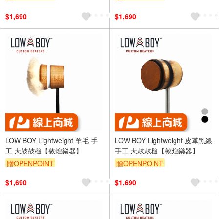
$1,690
$1,690
LOW BOY Lightweight 羊毛 手
LOW BOY Lightweight 皮革黑線
工 大鼓鼓槌【敦煌樂器】
手工 大鼓鼓槌【敦煌樂器】
贈OPENPOINT
贈OPENPOINT
$1,690
$1,690