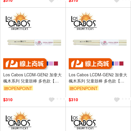
$310
$310
Los Cabos LCDM-GEN2 加拿大
Los Cabos LCDM-GEN2 加拿大
楓木系列 兒童鼓棒 多色款【敦
楓木系列 兒童鼓棒 多色款【敦
煌樂器】
煌樂器】
贈OPENPOINT
贈OPENPOINT
$310
$310