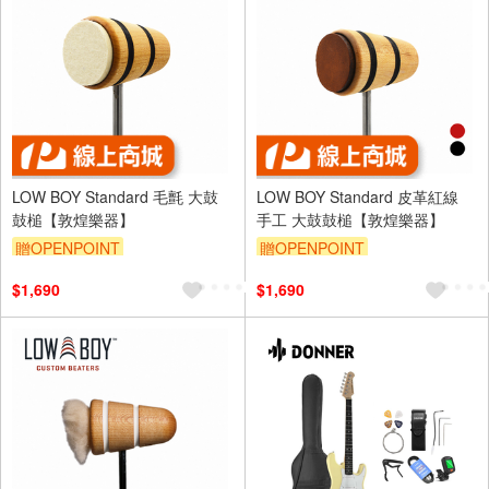
LOW BOY Standard 毛氈 大鼓
LOW BOY Standard 皮革紅線
鼓槌【敦煌樂器】
手工 大鼓鼓槌【敦煌樂器】
贈OPENPOINT
贈OPENPOINT
$1,690
$1,690