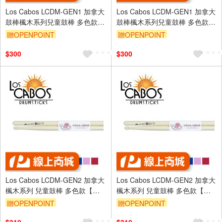
Los Cabos LCDM-GEN1 加拿大
Los Cabos LCDM-GEN1 加拿大
鼓棒楓木系列兒童鼓棒 多色款
鼓棒楓木系列兒童鼓棒 多色款
【敦煌樂器】
【敦煌樂器】
贈OPENPOINT
贈OPENPOINT
$300
$300
Los Cabos LCDM-GEN2 加拿大
Los Cabos LCDM-GEN2 加拿大
楓木系列 兒童鼓棒 多色款【敦
楓木系列 兒童鼓棒 多色款【敦
煌樂器】
煌樂器】
贈OPENPOINT
贈OPENPOINT