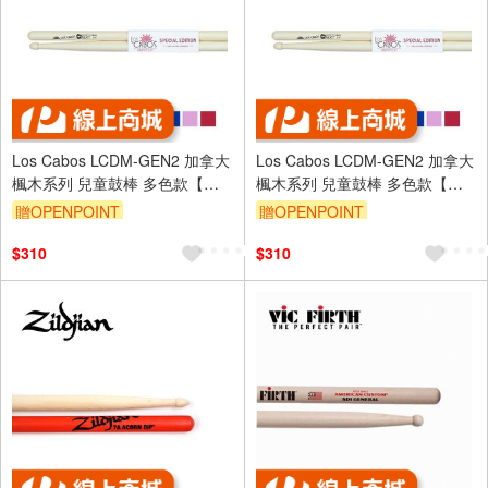
Los Cabos LCDM-GEN2 加拿大
Los Cabos LCDM-GEN2 加拿大
楓木系列 兒童鼓棒 多色款【敦
楓木系列 兒童鼓棒 多色款【敦
煌樂器】
煌樂器】
贈OPENPOINT
贈OPENPOINT
$310
$310