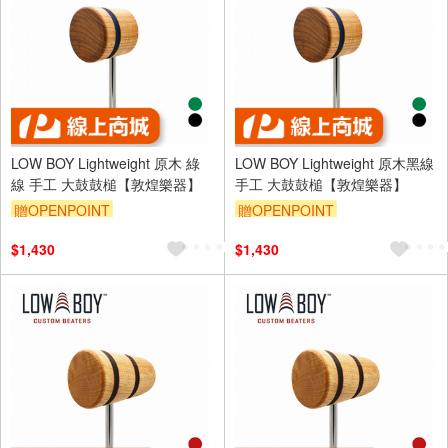
LOW BOY Lightweight 原木 綠
LOW BOY Lightweight 原木黑線
線 手工 大鼓鼓槌【敦煌樂器】
手工 大鼓鼓槌【敦煌樂器】
贈OPENPOINT
贈OPENPOINT
$1,430
$1,430