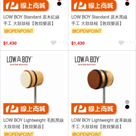
LOW BOY Standard 原木紅線
LOW BOY Standard 原木黑線
手工 大鼓鼓槌【敦煌樂器】
手工 大鼓鼓槌【敦煌樂器】
贈OPENPOINT
贈OPENPOINT
$1,430
$1,430
LOW BOY Lightweight 毛氈黑線
LOW BOY Lightweight 皮革銀線
大鼓鼓槌【敦煌樂器】
手工 大鼓鼓槌【敦煌樂器】
贈OPENPOINT
贈OPENPOINT