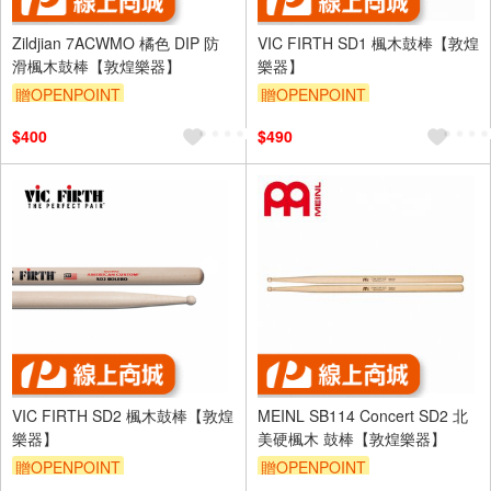
Zildjian 7ACWMO 橘色 DIP 防
VIC FIRTH SD1 楓木鼓棒【敦煌
滑楓木鼓棒【敦煌樂器】
樂器】
贈OPENPOINT
贈OPENPOINT
$400
$490
VIC FIRTH SD2 楓木鼓棒【敦煌
MEINL SB114 Concert SD2 北
樂器】
美硬楓木 鼓棒【敦煌樂器】
贈OPENPOINT
贈OPENPOINT