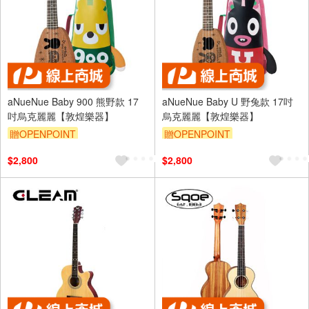
aNueNue Baby 900 熊野款 17
aNueNue Baby U 野兔款 17吋
吋烏克麗麗【敦煌樂器】
烏克麗麗【敦煌樂器】
贈OPENPOINT
贈OPENPOINT
$2,800
$2,800