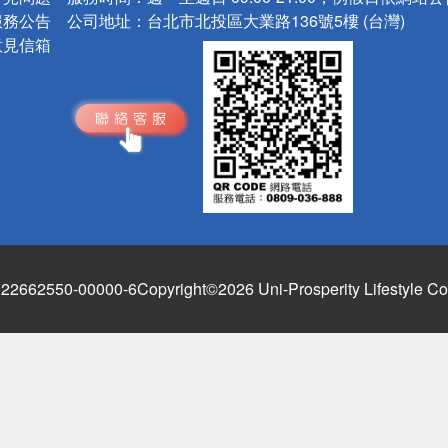
服務公告
公司地址：
台北市北投區大業路136號5樓 (台灣)
意見信箱
662550-00000-6
Copyright©2026 Uni-Prosperity Lifestyle Co