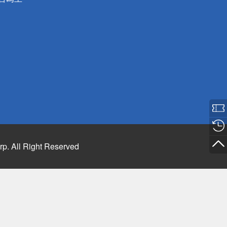
rp. All Right Reserved