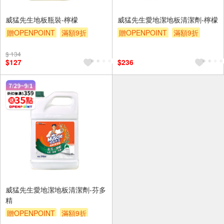
威猛先生地板瓶裝-檸檬
威猛先生愛地潔地板清潔劑-檸檬
贈OPENPOINT
滿額9折
贈OPENPOINT
滿額9折
贈$200
贈$200
$ 134
$127
$236
威猛先生愛地潔地板清潔劑-芬多
精
贈OPENPOINT
滿額9折