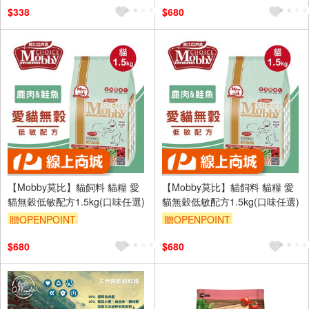
$338
$680
【Mobby莫比】貓飼料 貓糧 愛
【Mobby莫比】貓飼料 貓糧 愛
貓無穀低敏配方1.5kg(口味任選)
貓無穀低敏配方1.5kg(口味任選)
贈OPENPOINT
贈OPENPOINT
$680
$680