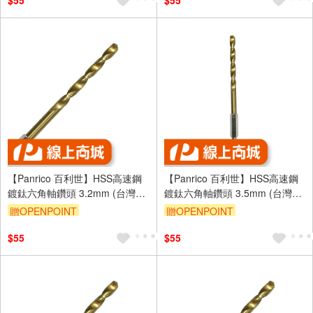
$55
$55
【Panrico 百利世】HSS高速鋼
【Panrico 百利世】HSS高速鋼
鍍鈦六角軸鑽頭 3.2mm (台灣製
鍍鈦六角軸鑽頭 3.5mm (台灣製
造)
造)
贈OPENPOINT
贈OPENPOINT
$55
$55