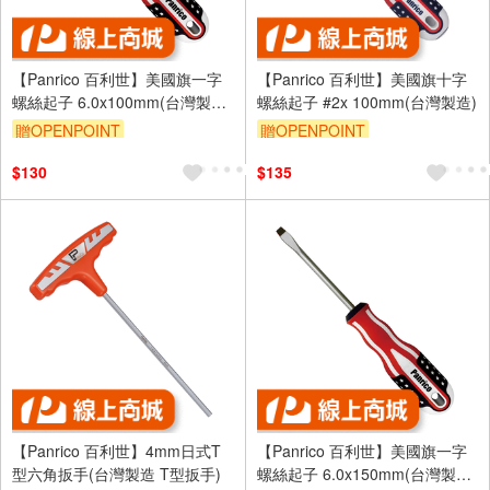
【Panrico 百利世】美國旗一字
【Panrico 百利世】美國旗十字
螺絲起子 6.0x100mm(台灣製造
螺絲起子 #2x 100mm(台灣製造)
複合式起子 螺絲起子)
贈OPENPOINT
贈OPENPOINT
$130
$135
【Panrico 百利世】4mm日式T
【Panrico 百利世】美國旗一字
型六角扳手(台灣製造 T型扳手)
螺絲起子 6.0x150mm(台灣製造