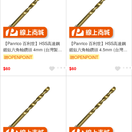
【Panrico 百利世】HSS高速鋼
【Panrico 百利世】HSS高速鋼
鍍鈦六角軸鑽頭 4mm (台灣製
鍍鈦六角軸鑽頭 4.5mm (台灣製
造)
造)
贈OPENPOINT
贈OPENPOINT
$60
$60