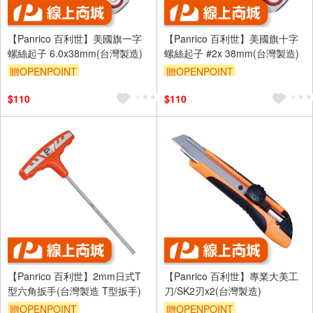
【Panrico 百利世】美國旗一字
【Panrico 百利世】美國旗十字
螺絲起子 6.0x38mm(台灣製造)
螺絲起子 #2x 38mm(台灣製造)
贈OPENPOINT
贈OPENPOINT
$110
$110
【Panrico 百利世】2mm日式T
【Panrico 百利世】專業大美工
型六角扳手(台灣製造 T型扳手)
刀/SK2刃x2(台灣製造)
贈OPENPOINT
贈OPENPOINT