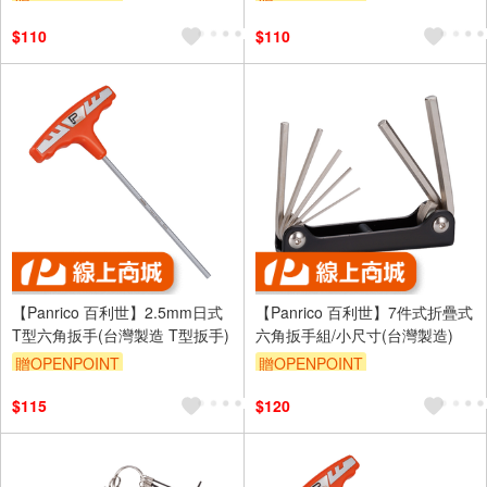
$110
$110
【Panrico 百利世】2.5mm日式
【Panrico 百利世】7件式折疊式
T型六角扳手(台灣製造 T型扳手)
六角扳手組/小尺寸(台灣製造)
贈OPENPOINT
贈OPENPOINT
$115
$120