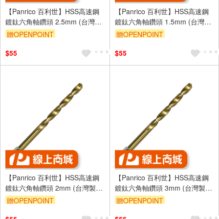
【Panrico 百利世】HSS高速鋼
【Panrico 百利世】HSS高速鋼
鍍鈦六角軸鑽頭 2.5mm (台灣製
鍍鈦六角軸鑽頭 1.5mm (台灣製
造)
造)
贈OPENPOINT
贈OPENPOINT
$55
$55
【Panrico 百利世】HSS高速鋼
【Panrico 百利世】HSS高速鋼
鍍鈦六角軸鑽頭 2mm (台灣製
鍍鈦六角軸鑽頭 3mm (台灣製
造)
造)
贈OPENPOINT
贈OPENPOINT