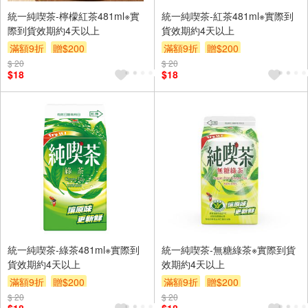
統一純喫茶-檸檬紅茶481ml※實
統一純喫茶-紅茶481ml※實際到
際到貨效期約4天以上
貨效期約4天以上
滿額9折
贈$200
滿額9折
贈$200
$ 20
$ 20
$18
$18
統一純喫茶-綠茶481ml※實際到
統一純喫茶-無糖綠茶※實際到貨
貨效期約4天以上
效期約4天以上
滿額9折
贈$200
滿額9折
贈$200
$ 20
$ 20