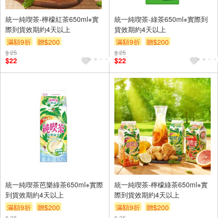
統一純喫茶-檸檬紅茶650ml※實
統一純喫茶-綠茶650ml※實際到
際到貨效期約4天以上
貨效期約4天以上
滿額9折
贈$200
滿額9折
贈$200
$ 25
$ 25
$22
$22
統一純喫茶芭樂綠茶650ml※實際
統一純喫茶-檸檬綠茶650ml※實
到貨效期約4天以上
際到貨效期約4天以上
滿額9折
贈$200
滿額9折
贈$200
$ 25
$ 25