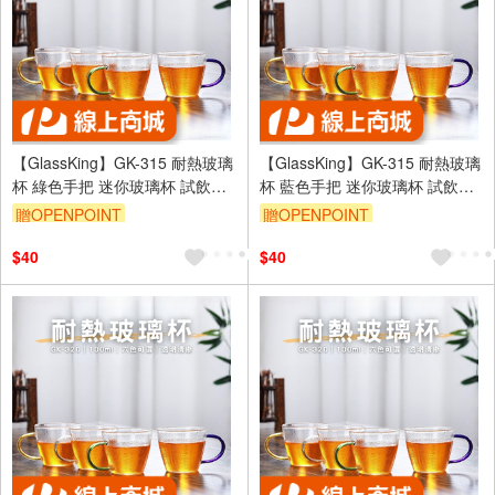
【GlassKing】GK-315 耐熱玻璃
【GlassKing】GK-315 耐熱玻璃
杯 綠色手把 迷你玻璃杯 試飲杯
杯 藍色手把 迷你玻璃杯 試飲杯
咖啡杯 水杯 茶杯 酒杯
咖啡杯 水杯 茶杯 酒杯
贈OPENPOINT
贈OPENPOINT
$40
$40