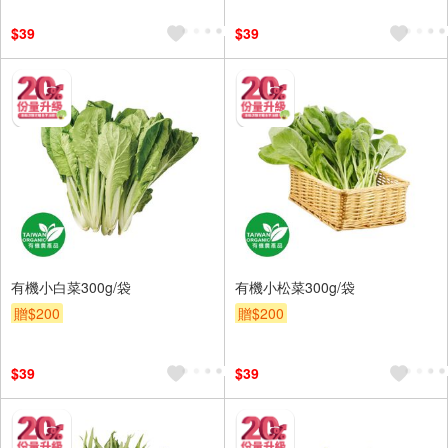
$39
$39
有機小白菜300g/袋
有機小松菜300g/袋
贈$200
贈$200
$39
$39