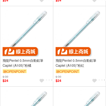
$24
$24
飛龍Pentel 0.5mm自動鉛筆
飛龍Pentel 0.5mm自動鉛筆
Caplet (A105)*粉橘
Caplet (A105)*粉紅
贈OPENPOINT
贈OPENPOINT
$ 30
$ 30
$24
$24