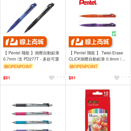
【 Pentel 飛龍 】側壓自動鉛筆
【 Pentel 飛龍 】 Twist-Erase
0.7mm /支 PD277T - 多款可選
CLiCK側壓自動鉛筆 0.9mm /支
PD279T - 多款可選
贈OPENPOINT
贈OPENPOINT
$51
$51