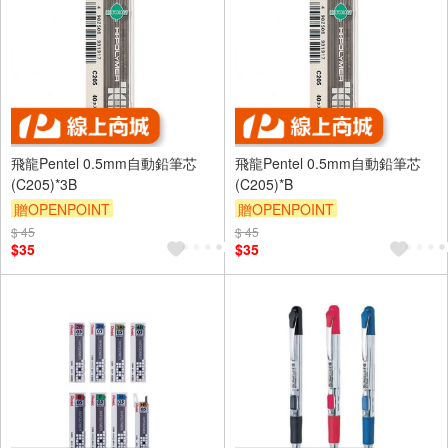
飛龍Pentel 0.5mm自動鉛筆芯
飛龍Pentel 0.5mm自動鉛筆芯
(C205)*3B
(C205)*B
贈OPENPOINT
贈OPENPOINT
$ 45
$ 45
$35
$35