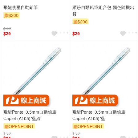
飛龍側壓自動鉛筆
繽紛自動鉛筆組合包-顏色隨機出
貨
贈$200
贈$200
$ 32
$29
$29
飛龍Pentel 0.5mm自動鉛筆
飛龍Pentel 0.5mm自動鉛筆
Caplet (A105)*藍綠
Caplet (A105)*藍
贈OPENPOINT
贈OPENPOINT
$ 30
$ 30