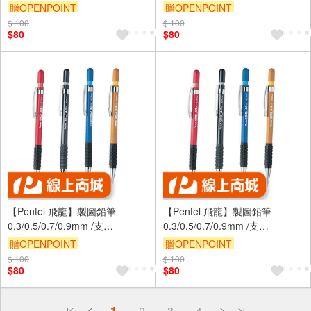
A313/5/7/9 - A313 0.3mm
A313/5/7/9 - A315 0.5mm
贈OPENPOINT
贈OPENPOINT
$ 100
$ 100
$80
$80
【Pentel 飛龍】製圖鉛筆
【Pentel 飛龍】製圖鉛筆
0.3/0.5/0.7/0.9mm /支
0.3/0.5/0.7/0.9mm /支
A313/5/7/9 - A317 0.7mm
A313/5/7/9 - A319 0.9mm
贈OPENPOINT
贈OPENPOINT
$ 100
$ 100
$80
$80
偏遠地區配送
1
2
3
4