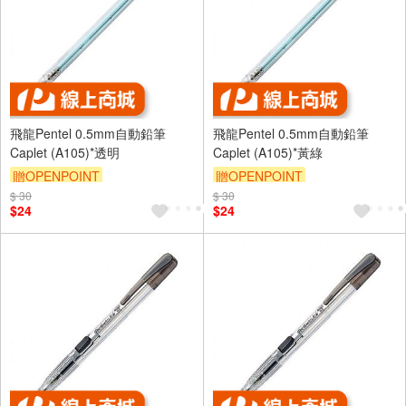
飛龍Pentel 0.5mm自動鉛筆
飛龍Pentel 0.5mm自動鉛筆
Caplet (A105)*透明
Caplet (A105)*黃綠
贈OPENPOINT
贈OPENPOINT
$ 30
$ 30
$24
$24