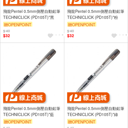
飛龍Pentel 0.5mm側壓自動鉛筆
飛龍Pentel 0.5mm側壓自動鉛筆
TECHNICLICK (PD105T)*黑
TECHNICLICK (PD105T)*粉
贈OPENPOINT
贈OPENPOINT
$ 40
$ 40
$32
$32
飛龍Pentel 0.5mm側壓自動鉛筆
飛龍Pentel 0.5mm側壓自動鉛筆
TECHNICLICK (PD105T)*藍
TECHNICLICK (PD105T)*綠
贈OPENPOINT
贈OPENPOINT
$ 40
$ 40