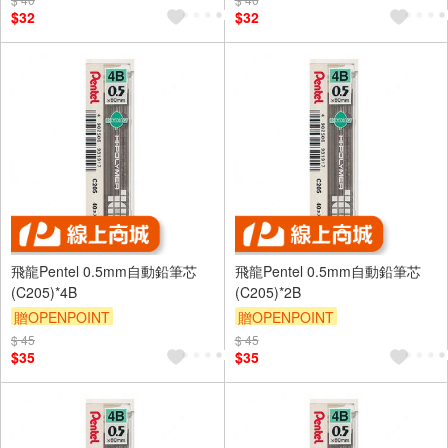
$32
$32
飛龍Pentel 0.5mm自動鉛筆芯
飛龍Pentel 0.5mm自動鉛筆芯
(C205)*4B
(C205)*2B
贈OPENPOINT
贈OPENPOINT
$ 45
$ 45
$35
$35