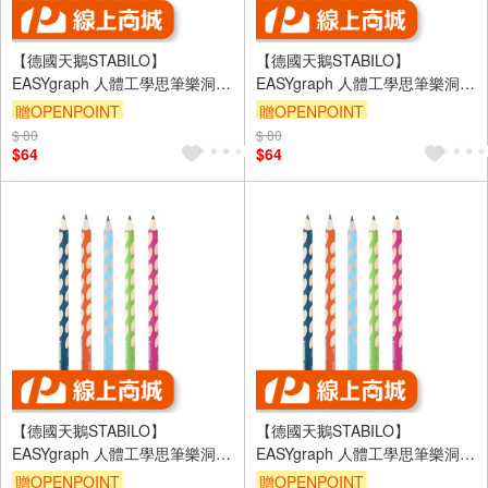
【德國天鵝STABILO】
【德國天鵝STABILO】
EASYgraph 人體工學思筆樂洞洞
EASYgraph 人體工學思筆樂洞洞
鉛筆(多色)左/右手左手HB粉綠
鉛筆(多色)左/右手左手HB粉紅
贈OPENPOINT
贈OPENPOINT
ST321/15-HB-6
ST321/01-HB-6
$ 80
$ 80
$64
$64
【德國天鵝STABILO】
【德國天鵝STABILO】
EASYgraph 人體工學思筆樂洞洞
EASYgraph 人體工學思筆樂洞洞
鉛筆(多色)左/右手左手HB淺粉紅
鉛筆(多色)左/右手右手HB粉紅
贈OPENPOINT
贈OPENPOINT