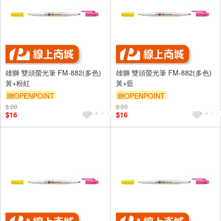
雄獅 雙頭螢光筆 FM-882(多色)
雄獅 雙頭螢光筆 FM-882(多色)
黃+粉紅
黃+藍
贈OPENPOINT
贈OPENPOINT
$ 20
$ 20
$16
$16