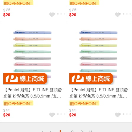
SLW11P - 粉彩綠
SLW11P - 粉彩粉紅
贈OPENPOINT
贈OPENPOINT
$ 25
$ 25
$20
$20
【Pentel 飛龍】FITLINE 雙頭螢
【Pentel 飛龍】FITLINE 雙頭螢
光筆 粉彩色系 3.5/0.9mm /支
光筆 粉彩色系 3.5/0.9mm /支
SLW11P - 粉彩藍
SLW11P - 粉彩天藍
贈OPENPOINT
贈OPENPOINT
$ 25
$ 25
$20
$20
偏遠地區配送
1
2