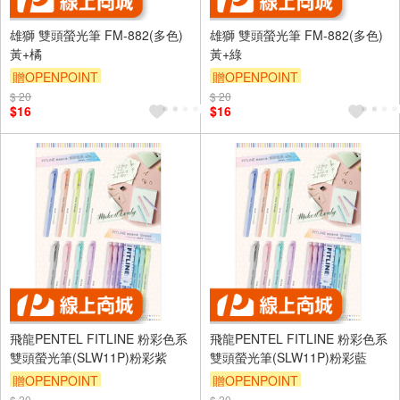
雄獅 雙頭螢光筆 FM-882(多色)
雄獅 雙頭螢光筆 FM-882(多色)
黃+橘
黃+綠
贈OPENPOINT
贈OPENPOINT
$ 20
$ 20
$16
$16
飛龍PENTEL FITLINE 粉彩色系
飛龍PENTEL FITLINE 粉彩色系
雙頭螢光筆(SLW11P)粉彩紫
雙頭螢光筆(SLW11P)粉彩藍
贈OPENPOINT
贈OPENPOINT
$ 20
$ 20