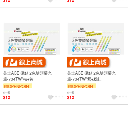
$12
$12
英士ACE 優點 2色雙頭螢光
英士ACE 優點 2色雙頭螢光
筆-734TW*桔+黃
筆-734TW*紫+粉紅
贈OPENPOINT
贈OPENPOINT
$ 15
$ 15
$12
$12