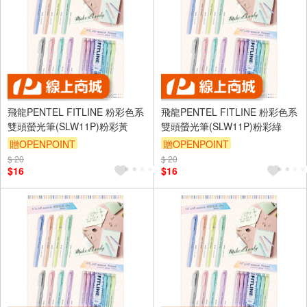
飛龍PENTEL FITLINE 粉彩色系
飛龍PENTEL FITLINE 粉彩色系
雙頭螢光筆(SLW11P)粉彩黃
雙頭螢光筆(SLW11P)粉彩綠
贈OPENPOINT
贈OPENPOINT
$ 20
$ 20
$16
$16