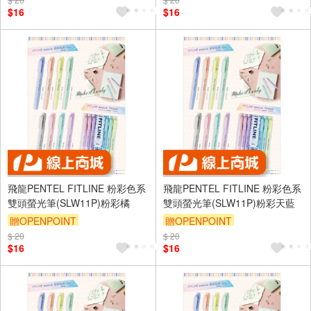
$16
$16
飛龍PENTEL FITLINE 粉彩色系
飛龍PENTEL FITLINE 粉彩色系
雙頭螢光筆(SLW11P)粉彩橘
雙頭螢光筆(SLW11P)粉彩天藍
贈OPENPOINT
贈OPENPOINT
$ 20
$ 20
$16
$16