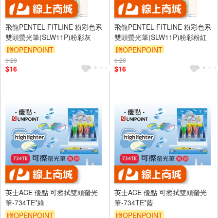
飛龍PENTEL FITLINE 粉彩色系
飛龍PENTEL FITLINE 粉彩色系
雙頭螢光筆(SLW11P)粉彩灰
雙頭螢光筆(SLW11P)粉彩粉紅
贈OPENPOINT
贈OPENPOINT
$ 20
$ 20
$16
$16
英士ACE 優點 可擦拭雙頭螢光
英士ACE 優點 可擦拭雙頭螢光
筆-734TE*綠
筆-734TE*藍
贈OPENPOINT
贈OPENPOINT