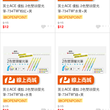
英士ACE 優點 2色雙頭螢光
英士ACE 優點 2色雙頭螢光
筆-734TW*粉紅+黃
筆-734TW*水青+黃
贈OPENPOINT
贈OPENPOINT
$ 15
$ 15
$12
$12
英士ACE 優點 2色雙頭螢光
英士ACE 優點 2色雙頭螢光
筆-734TW*綠+水青
筆-734TW*綠+黃
贈OPENPOINT
贈OPENPOINT
$ 15
$ 15