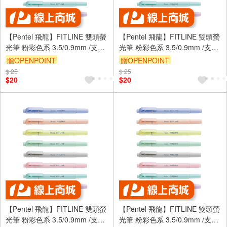
【Pentel 飛龍】FITLINE 雙頭螢
【Pentel 飛龍】FITLINE 雙頭螢
光筆 粉彩色系 3.5/0.9mm /支
光筆 粉彩色系 3.5/0.9mm /支
SLW11P - 粉彩黃
SLW11P - 粉彩橘
贈OPENPOINT
贈OPENPOINT
$ 25
$ 25
$20
$20
【Pentel 飛龍】FITLINE 雙頭螢
【Pentel 飛龍】FITLINE 雙頭螢
光筆 粉彩色系 3.5/0.9mm /支
光筆 粉彩色系 3.5/0.9mm /支